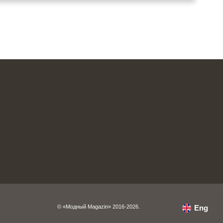
© «Модный Magazin» 2016-2026.
Eng