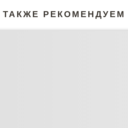
ТАКЖЕ РЕКОМЕНДУЕМ