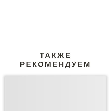
ТАКЖЕ
РЕКОМЕНДУЕМ