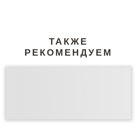
ТАКЖЕ
РЕКОМЕНДУЕМ