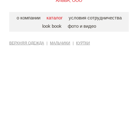
АЛЬВА, ООО
о компании
каталог
условия сотрудничества
look book
фото и видео
ВЕРХНЯЯ ОДЕЖДА
|
МАЛЬЧИКИ
|
КУРТКИ