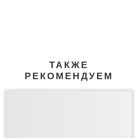
ТАКЖЕ
РЕКОМЕНДУЕМ