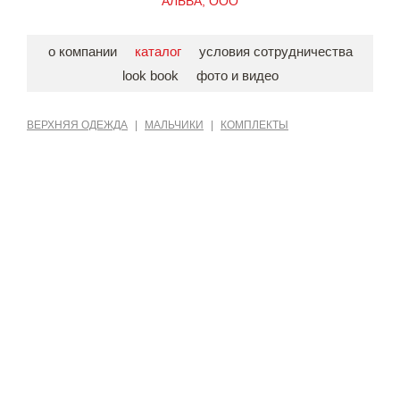
АЛЬВА, ООО
о компании
каталог
условия сотрудничества
look book
фото и видео
ВЕРХНЯЯ ОДЕЖДА
|
МАЛЬЧИКИ
|
КОМПЛЕКТЫ