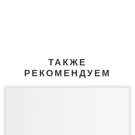
ТАКЖЕ
РЕКОМЕНДУЕМ