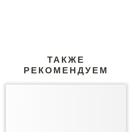
ТАКЖЕ
РЕКОМЕНДУЕМ