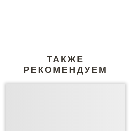
ТАКЖЕ
РЕКОМЕНДУЕМ