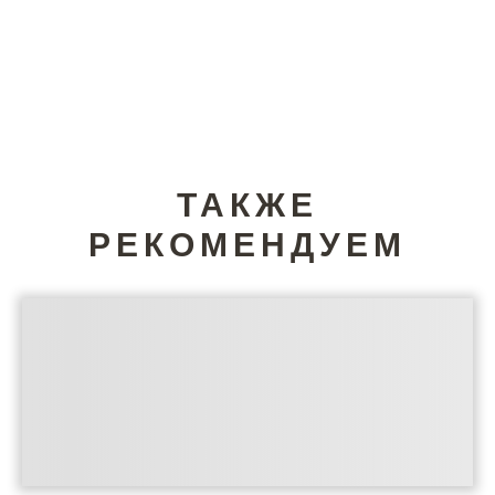
ТАКЖЕ
РЕКОМЕНДУЕМ