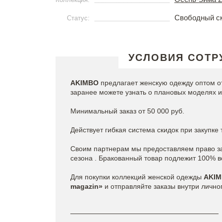
Свободный с
Статус:
УСЛОВИЯ СОТР
AKIMBO
предлагает женскую одежду оптом о
заранее можете узнать о плановых моделях и
Минимальный заказ от 50 000 руб.
Действует гибкая система скидок при закупке
Своим партнерам мы предоставляем право за
сезона . Бракованный товар подлежит 100% в
Для покупки коллекций женской одежды
AKI
magazin»
и отправляйте заказы внутри лично