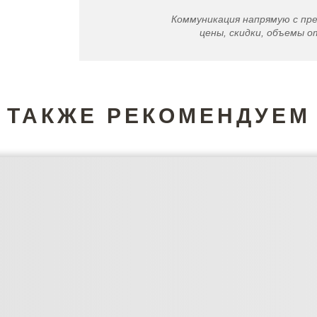
Коммуникация напрямую с пр
цены, скидки, объемы от
ТАКЖЕ РЕКОМЕНДУЕМ