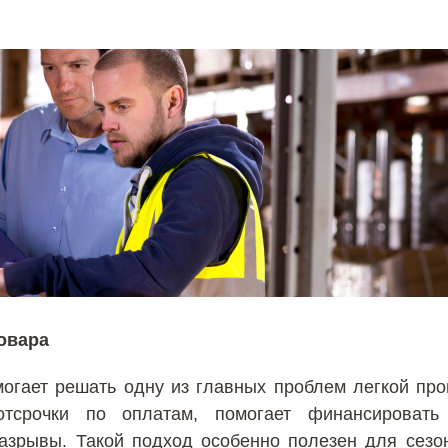
овара
огает решать одну из главных проблем легкой пр
отсрочки по оплатам, помогает финансировать
азрывы. Такой подход особенно полезен для сезо