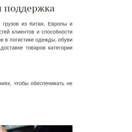
я поддержка
 грузов из Китая, Европы и
тей клиентов и способности
в в логистике одежды, обуви
 доставке товаров категории
иях, чтобы обеспечивать не