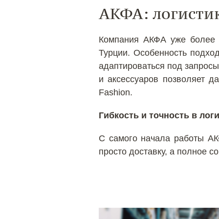
АКФА: логисти
Компания АКФА уже более 3
Турции. Особенность подхо
адаптироваться под запросы
и аксессуаров позволяет да
Fashion.
Гибкость и точность в лог
С самого начала работы АК
просто доставку, а полное с