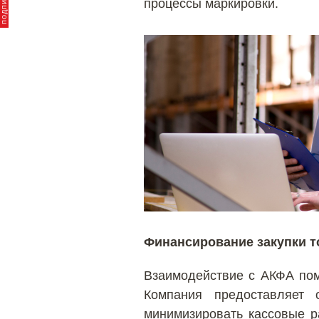
процессы маркировки.
Финансирование закупки т
Взаимодействие с АКФА пом
Компания предоставляет 
минимизировать кассовые р