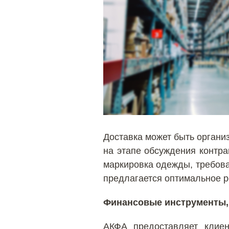
Доставка может быть органи
на этапе обсуждения контра
маркировка одежды, требован
предлагается оптимальное 
Финансовые инструменты,
АКФА предоставляет клие