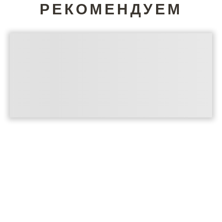
РЕКОМЕНДУЕМ