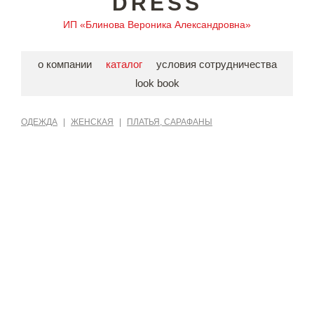
DRESS
ИП «Блинова Вероника Александровна»
о компании
каталог
условия сотрудничества
look book
ОДЕЖДА
|
ЖЕНСКАЯ
|
ПЛАТЬЯ, САРАФАНЫ