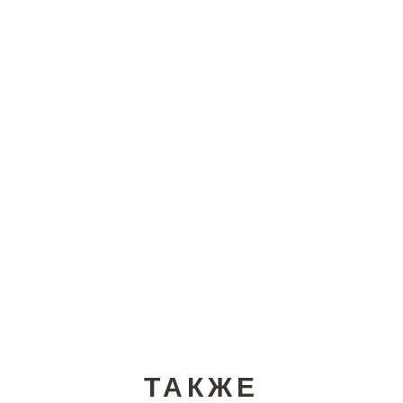
ТАКЖЕ