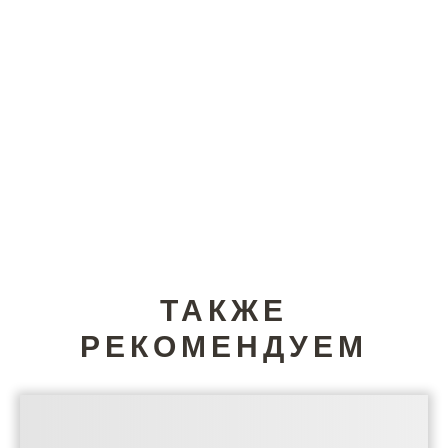
ТАКЖЕ
РЕКОМЕНДУЕМ