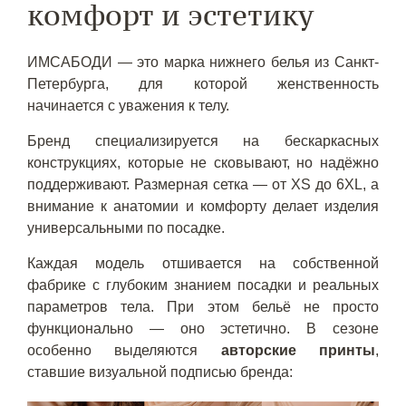
комфорт и эстетику
ИМСАБОДИ — это марка нижнего белья из Санкт-
Петербурга, для которой женственность
начинается с уважения к телу.
Бренд специализируется на бескаркасных
конструкциях, которые не сковывают, но надёжно
поддерживают. Размерная сетка — от XS до 6XL, а
внимание к анатомии и комфорту делает изделия
универсальными по посадке.
Каждая модель отшивается на собственной
фабрике с глубоким знанием посадки и реальных
параметров тела. При этом бельё не просто
функционально — оно эстетично. В сезоне
особенно выделяются
авторские принты
,
ставшие визуальной подписью бренда: