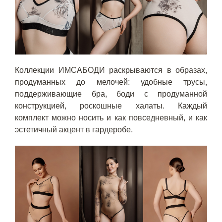
Коллекции ИМСАБОДИ раскрываются в образах,
продуманных до мелочей: удобные трусы,
поддерживающие бра, боди с продуманной
конструкцией, роскошные халаты. Каждый
комплект можно носить и как повседневный, и как
эстетичный акцент в гардеробе.