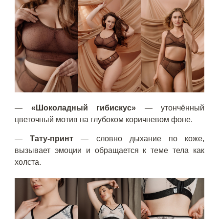
—
«Шоколадный гибискус»
— утончённый
цветочный мотив на глубоком коричневом фоне.
—
Тату-принт
— словно дыхание по коже,
вызывает эмоции и обращается к теме тела как
холста.